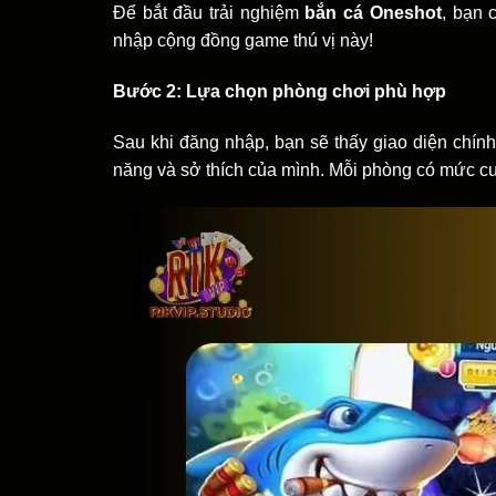
Để bắt đầu trải nghiệm
bắn cá Oneshot
, bạn 
nhập cộng đồng game thú vị này!
Bước 2: Lựa chọn phòng chơi phù hợp
Sau khi đăng nhập, bạn sẽ thấy giao diện chí
năng và sở thích của mình. Mỗi phòng có mức cượ