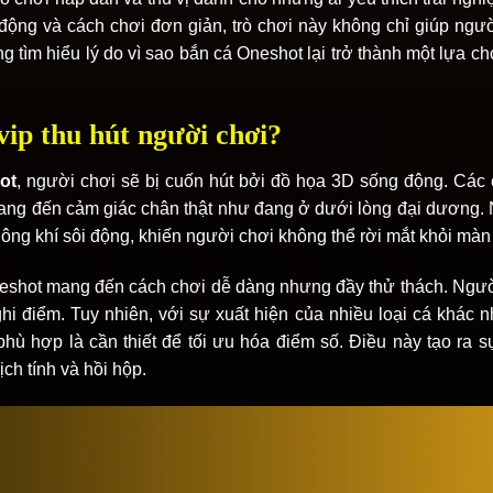
 động và cách chơi đơn giản, trò chơi này không chỉ giúp ngư
g tìm hiểu lý do vì sao bắn cá Oneshot lại trở thành một lựa c
vip thu hút người chơi?
ot
, người chơi sẽ bị cuốn hút bởi đồ họa 3D sống động. Các
 mang đến cảm giác chân thật như đang ở dưới lòng đại dương
ông khí sôi động, khiến người chơi không thể rời mắt khỏi màn
eshot mang đến cách chơi dễ dàng nhưng đầy thử thách. Ngườ
ghi điểm. Tuy nhiên, với sự xuất hiện của nhiều loại cá khác 
phù hợp là cần thiết để tối ưu hóa điểm số. Điều này tạo ra 
ịch tính và hồi hộp.