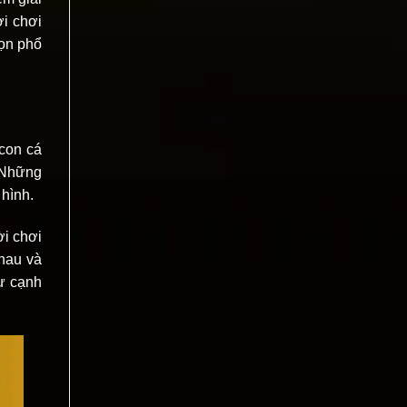
ời chơi
họn phổ
 con cá
. Những
 hình.
i chơi
nhau và
sự cạnh