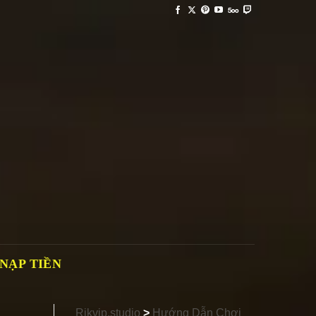
NẠP TIỀN
Rikvip.studio
>
Hướng Dẫn Chơi