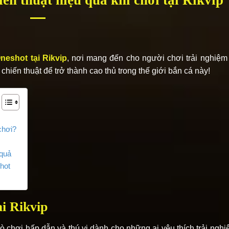
ến thuật hiệu quả khi chơi tại Rikvip
neshot tại Rikvip
, nơi mang đến cho người chơi trải nghiệm g
ến thuật để trở thành cao thủ trong thế giới bắn cá này!
chơi?
 quả
hot
ại Rikvip
rò chơi hấp dẫn và thú vị dành cho những ai yêu thích trải nghi