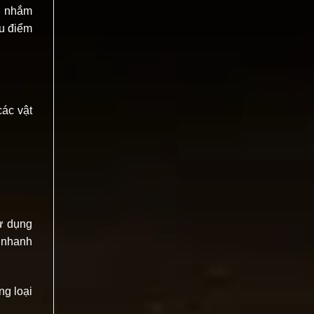
, nhắm
ều điểm
các vật
ử dụng
m nhanh
ng loại