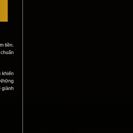
m tiền.
y chuẩn
g khiến
. Những
ể giành