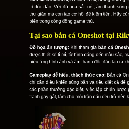
trí độc đáo. Với đồ họa sắc nét, âm thanh sống
thư giãn mà còn tạo cơ hội để kiếm tiền. Hãy cùn
biến trong cộng đồng game thủ.
Tại sao bắn cá Oneshot tại Rik
Đồ họa ấn tượng:
Khi tham gia
bắn cá Onesh
được thiết kế tỉ mỉ, từ hình dáng đến màu sắc,
hiệu ứng hình ảnh và âm thanh độc đáo tạo ra kh
Gameplay dễ hiểu, thách thức cao:
Bắn cá On
chỉ cần điều khiển súng bắn và tiêu diệt cá để 
các phần thưởng đặc biệt, việc lập chiến lược 
tranh gay gắt, làm cho mỗi trận đấu đều trở nên k