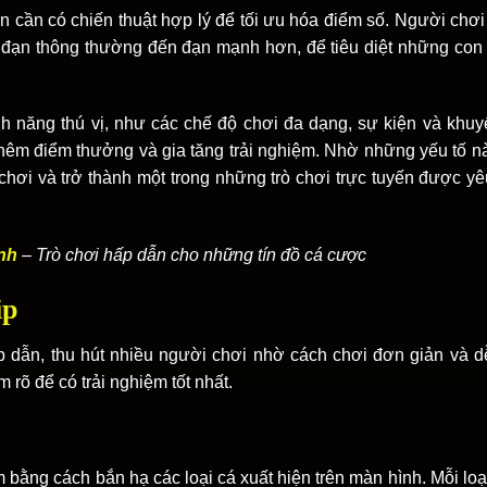
n cần có chiến thuật hợp lý để tối ưu hóa điểm số. Người chơi
i đạn thông thường đến đạn mạnh hơn, để tiêu diệt những con
h năng thú vị, như các chế độ chơi đa dạng, sự kiện và khu
hêm điểm thưởng và gia tăng trải nghiệm. Nhờ những yếu tố n
ơi và trở thành một trong những trò chơi trực tuyến được yê
nh
– Trò chơi hấp dẫn cho những tín đồ cá cược
ip
hấp dẫn, thu hút nhiều người chơi nhờ cách chơi đơn giản và d
rõ để có trải nghiệm tốt nhất.
m bằng cách bắn hạ các loại cá xuất hiện trên màn hình. Mỗi loạ