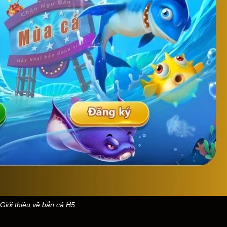
Giới thiệu về bắn cá H5