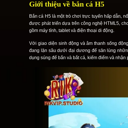
Giới thiệu về bắn cá H5
Bắn cá H5 là một trò chơi trực tuyến hấp dẫn, n
được phát triển dựa trên công nghệ HTML5, cho 
gồm máy tính, tablet và điện thoại di động.
Với giao diện sinh động và âm thanh sống độn
đang lặn sâu dưới đại dương để săn lùng những
dụng súng để bắn và bắt cá, kiếm điểm và nhận