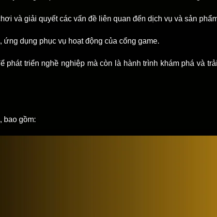
ơi và giải quyết các vấn đề liên quan đến dịch vụ và sản phẩ
ng, ứng dụng phục vụ hoạt động của cổng game.
ể phát triển nghề nghiệp mà còn là hành trình khám phá và trả
c, bao gồm: