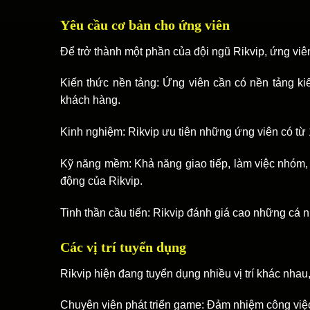
Yêu cầu cơ bản cho ứng viên
Để trở thành một phần của đội ngũ Rikvip, ứng vi
Kiến thức nền tảng: Ứng viên cần có nền tảng ki
khách hàng.
Kinh nghiệm: Rikvip ưu tiên những ứng viên có từ 
Kỹ năng mềm: Khả năng giao tiếp, làm việc nhóm, 
động của Rikvip.
Tinh thần cầu tiến: Rikvip đánh giá cao những cá n
Các vị trí tuyển dụng
Rikvip hiện đang tuyển dụng nhiều vị trí khác nhau,
Chuyên viên phát triển game: Đảm nhiệm công việc 