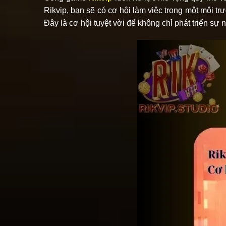
Rikvip, bạn sẽ có cơ hội làm việc trong một môi t
Đây là cơ hội tuyệt vời để không chỉ phát triển s