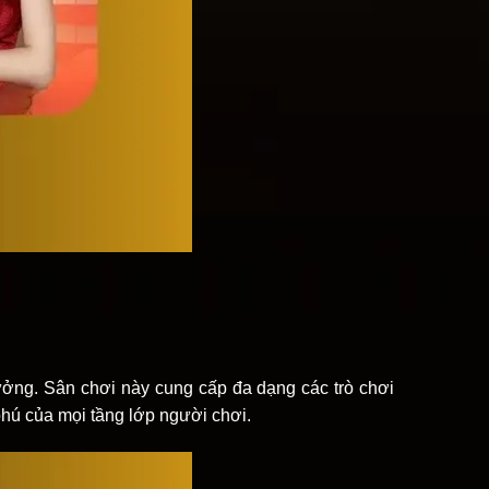
ưởng. Sân chơi này cung cấp đa dạng các trò chơi
phú của mọi tầng lớp người chơi.