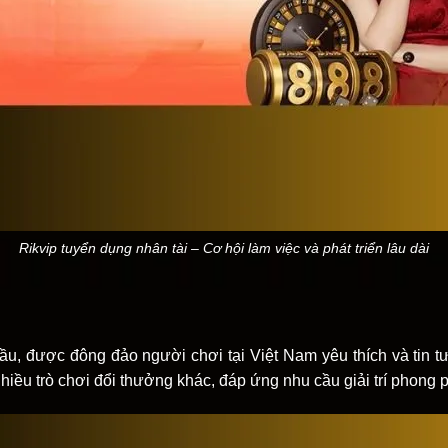
Rikvip tuyển dụng nhân tài – Cơ hội làm việc và phát triển lâu dài
ầu, được đông đảo người chơi tại Việt Nam yêu thích và tin t
hiều trò chơi đổi thưởng khác, đáp ứng nhu cầu giải trí phong 