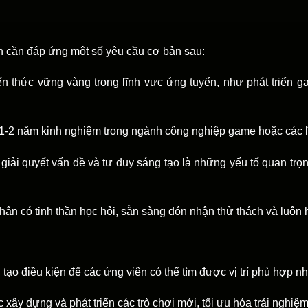
ên cần đáp ứng một số yêu cầu cơ bản sau:
ến thức vững vàng trong lĩnh vực ứng tuyển, như phát triển 
1-2 năm kinh nghiệm trong ngành công nghiệp game hoặc các lĩnh
giải quyết vấn đề và tư duy sáng tạo là những yếu tố quan trọ
hân có tinh thần học hỏi, sẵn sàng đón nhận thử thách và luôn 
 tạo điều kiện để các ứng viên có thể tìm được vị trí phù hợp nh
xây dựng và phát triển các trò chơi mới, tối ưu hóa trải nghiệ