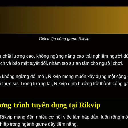
Giới thiệu cổng game Rikvip
ụ chất lượng cao, không ngừng nâng cao trải nghiệm người d
ch và bảo mật tuyệt đối, nhằm tạo sự an tâm cho người chơi.
o và không ngừng đổi mới, Rikvip mong muốn xây dựng một cộng
trí thực sự. Trong tương lai, Rikvip định hướng trở thành cổng 
ơng trình tuyển dụng tại Rikvip
 Rikvip mang đến nhiều cơ hội việc làm hấp dẫn, luôn rộng m
ghiệp trong ngành game đầy tiềm năng.