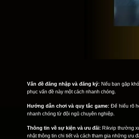
Vấn đề đăng nhập và đăng ký:
Nếu bạn gặp khó 
phục vấn đề này một cách nhanh chóng.
Hướng dẫn chơi và quy tắc game:
Để hiểu rõ hơ
nhanh chóng từ đội ngũ chuyên nghiệp.
Thông tin về sự kiện và ưu đãi:
Rikvip thường xu
nhật thông tin chi tiết và cách tham gia những ưu đã