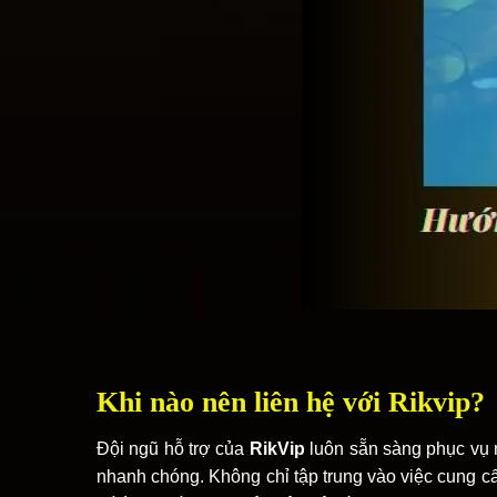
Khi nào nên liên hệ với Rikvip?
Đội ngũ hỗ trợ của
RikVip
luôn sẵn sàng phục vụ 
nhanh chóng. Không chỉ tập trung vào việc cung cấ