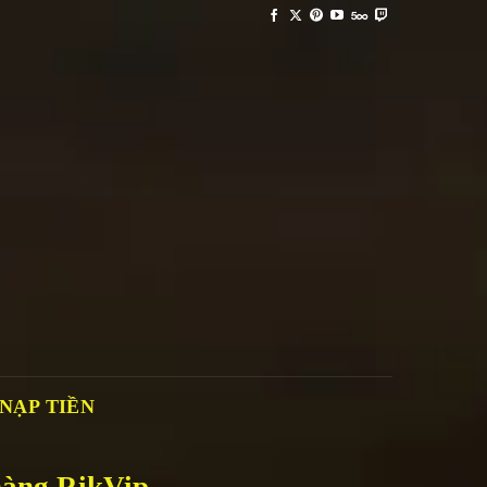
NẠP TIỀN