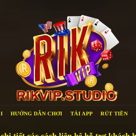
I
HƯỚNG DẪN CHƠI
TẢI APP
RÚT TIỀN