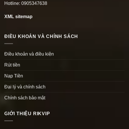
Hotline: 0905347638
XML sitemap
ĐIỀU KHOẢN VÀ CHÍNH SÁCH
Điều khoản và điều kiện
Rút tiền
Nạp Tiền
Đại lý và chính sách
Chính sách bảo mật
GIỚI THIỆU RIKVIP