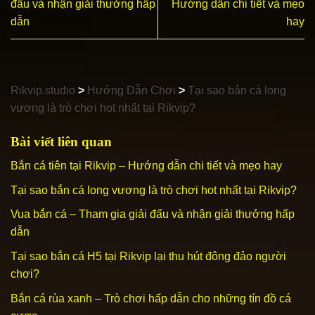
đấu và nhận giải thưởng hấp
Hướng dẫn chi tiết và mẹo
dẫn
hay
Rikvip.studio
>
Hướng Dẫn Chơi
>
Tại sao bắn cá long
vương là trò chơi hot nhất tại Rikvip?
Bài viết liên quan
Bắn cá tiên tại Rikvip – Hướng dẫn chi tiết và mẹo hay
Tại sao bắn cá long vương là trò chơi hot nhất tại Rikvip?
Vua bắn cá – Tham gia giải đấu và nhận giải thưởng hấp
dẫn
Tại sao bắn cá H5 tại Rikvip lại thu hút đông đảo người
chơi?
Bắn cá rùa xanh – Trò chơi hấp dẫn cho những tín đồ cá