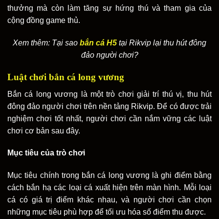
thưởng mà còn làm tăng sự hứng thú và tham gia của
cộng đồng game thủ.
Xem thêm: Tại sao
bắn cá H5
tại Rikvip lại thu hút đông
đảo người chơi?
Luật chơi bắn cá long vương
Bắn cá long vương là một trò chơi giải trí thú vị, thu hút
đông đảo người chơi trên nền tảng Rikvip. Để có được trải
nghiệm chơi tốt nhất, người chơi cần nắm vững các luật
chơi cơ bản sau đây.
Mục tiêu của trò chơi
Mục tiêu chính trong bắn cá long vương là ghi điểm bằng
cách bắn hạ các loại cá xuất hiện trên màn hình. Mỗi loại
cá có giá trị điểm khác nhau, và người chơi cần chọn
những mục tiêu phù hợp để tối ưu hóa số điểm thu được.