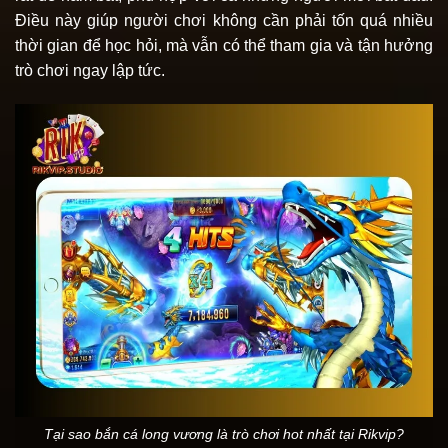
Điều này giúp người chơi không cần phải tốn quá nhiều
thời gian để học hỏi, mà vẫn có thể tham gia và tận hưởng
trò chơi ngay lập tức.
Tại sao bắn cá long vương là trò chơi hot nhất tại Rikvip?