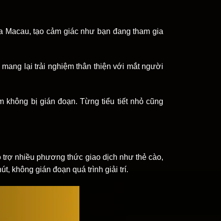
ủa Macau, tạo cảm giác như bạn đang tham gia
 mang lại trải nghiệm thân thiện với mắt người
ệm không bị gián đoạn. Từng tiểu tiết nhỏ cũng
 Hỗ trợ nhiều phương thức giao dịch như thẻ cào,
t, không gián đoạn quá trình giải trí.