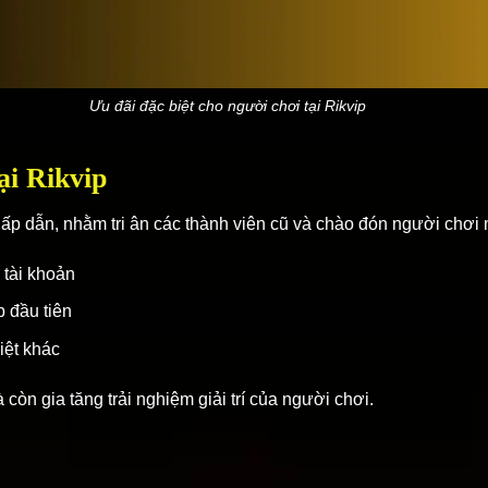
Ưu đãi đặc biệt cho người chơi tại Rikvip
ại Rikvip
 dẫn, nhằm tri ân các thành viên cũ và chào đón người chơi mớ
 tài khoản
 đầu tiên
iệt khác
òn gia tăng trải nghiệm giải trí của người chơi.