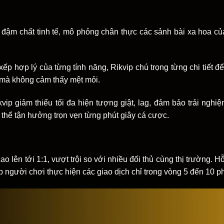
à đậm chất tinh tế, mô phỏng chân thực các sảnh bài xa hoa c
p hợp lý của từng tính năng, Rikvip chú trọng từng chi tiết để
ài mà không cảm thấy mệt mỏi.
ip giảm thiểu tối đa hiện tượng giật, lag, đảm bảo trải nghi
thể tận hưởng trọn vẹn từng phút giây cá cược.
cao lên tới 1:1, vượt trội so với nhiều đối thủ cùng thị trường.
 người chơi thực hiện các giao dịch chỉ trong vòng 5 đến 10 phú