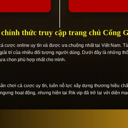
 chính thức truy cập trang chủ Cổng 
cá cược online uy tín và được ưa chuộng nhất tại Việt Nam. T
iải trí của nhiều đối tượng người dùng. Dưới đây là những thôn
 lựa chọn phù hợp nhất cho mình.
sân chơi cá cược uy tín, luôn nỗ lực xây dựng thương hiệu chấ
ngưng hoạt động, nhưng hiện tại Rik vip đã trở lại với diện 