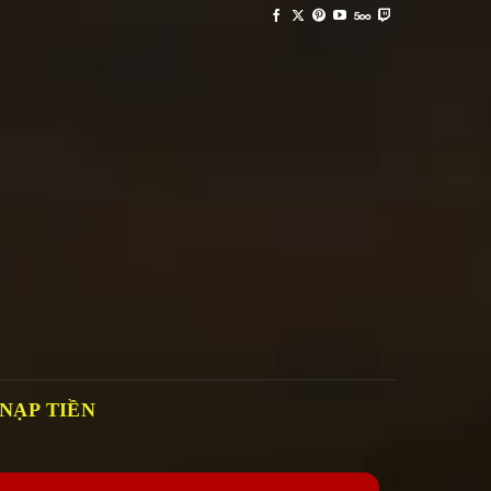
NẠP TIỀN