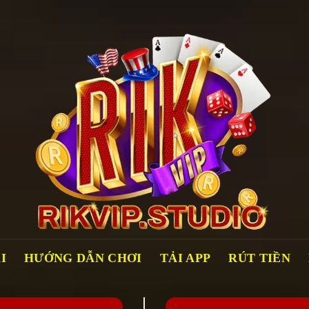
I
HƯỚNG DẪN CHƠI
TẢI APP
RÚT TIỀN