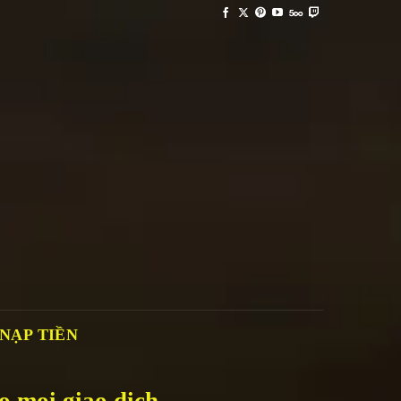
NẠP TIỀN