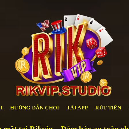
I
HƯỚNG DẪN CHƠI
TẢI APP
RÚT TIỀN