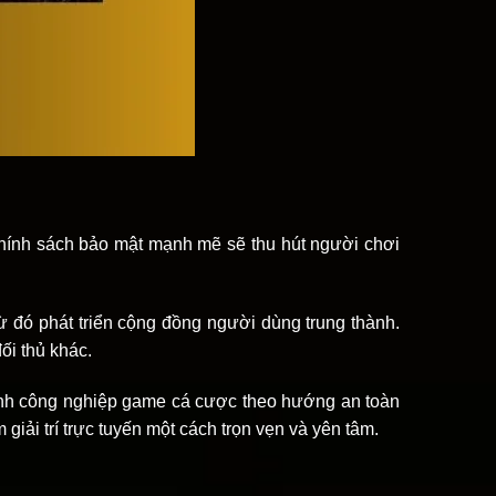
 chính sách bảo mật mạnh mẽ sẽ thu hút người chơi
từ đó phát triển cộng đồng người dùng trung thành.
đối thủ khác.
gành công nghiệp game cá cược theo hướng an toàn
iải trí trực tuyến một cách trọn vẹn và yên tâm.