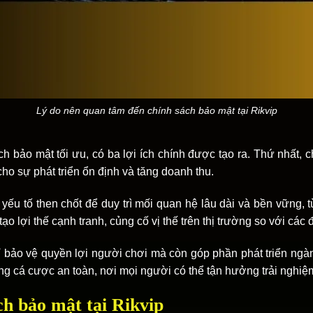
Lý do nên quan tâm đến chính sách bảo mật tại Rikvip
 bảo mật tối ưu, có ba lợi ích chính được tạo ra. Thứ nhất,
cho sự phát triển ổn định và tăng doanh thu.
 yếu tố then chốt để duy trì mối quan hệ lâu dài và bền vững, 
o lợi thế cạnh tranh, củng cố vị thế trên thị trường so với các 
chỉ bảo vệ quyền lợi người chơi mà còn góp phần phát triển n
 cá cược an toàn, nơi mọi người có thể tận hưởng trải nghiệm g
h bảo mật tại Rikvip