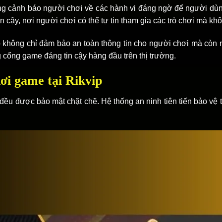
ng cảnh báo người chơi về các hành vi đáng ngờ để người dùn
n cậy, nơi người chơi có thể tự tin tham gia các trò chơi mà kh
ip không chỉ đảm bảo an toàn thông tin cho người chơi mà còn 
ng cổng game đáng tin cậy hàng đầu trên thị trường.
ơi game tại Rikvip
 đều được bảo mật chặt chẽ. Hệ thống an ninh tiên tiến bảo vệ t