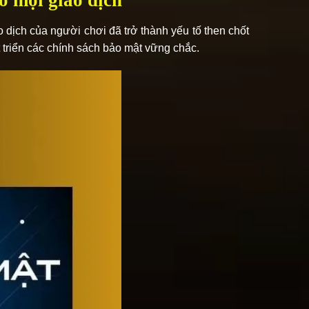
o mọi giao dịch
o dịch của người chơi đã trở thành yếu tố then chốt
t triển các chính sách bảo mật vững chắc.