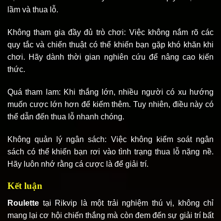
lầm và thua lỗ.
Không tham gia đầy đủ trò chơi: Việc không nắm rõ các
quy tắc và chiến thuật có thể khiến bạn gặp khó khăn khi
chơi. Hãy dành thời gian nghiên cứu để nâng cao kiến
thức.
Quá tham lam: Khi thắng lớn, nhiều người có xu hướng
muốn cược lớn hơn để kiếm thêm. Tuy nhiên, điều này có
thể dẫn đến thua lỗ nhanh chóng.
Không quản lý ngân sách: Việc không kiểm soát ngân
sách có thể khiến bạn rơi vào tình trạng thua lỗ nặng nề.
Hãy luôn nhớ rằng cá cược là để giải trí.
Kết luận
Roulette
tại Rikvip là một trải nghiệm thú vị, không chỉ
mang lại cơ hội chiến thắng mà còn đem đến sự giải trí bất