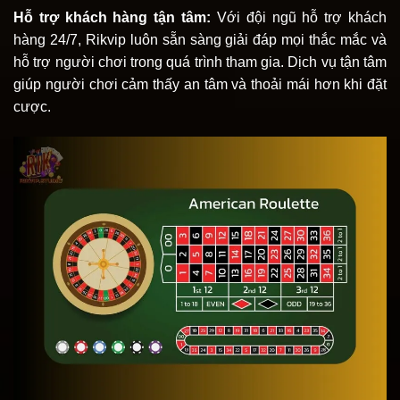
Hỗ trợ khách hàng tận tâm:
Với đội ngũ hỗ trợ khách
hàng 24/7, Rikvip luôn sẵn sàng giải đáp mọi thắc mắc và
hỗ trợ người chơi trong quá trình tham gia. Dịch vụ tận tâm
giúp người chơi cảm thấy an tâm và thoải mái hơn khi đặt
cược.