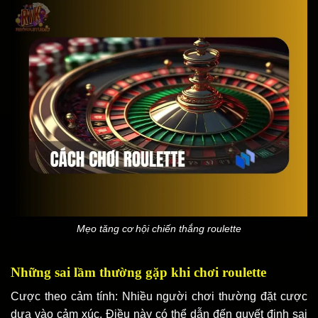
Mẹo tăng cơ hội chiến thắng roulette
Những sai lầm thường gặp khi chơi roulette
Cược theo cảm tính: Nhiều người chơi thường đặt cược
dựa vào cảm xúc. Điều này có thể dẫn đến quyết định sai