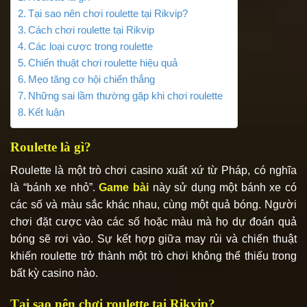
Tại sao nên chơi roulette tại Rikvip?
Cách chơi roulette tại Rikvip
Các loại cược trong roulette
Chiến thuật chơi roulette hiệu quả
Mẹo tăng cơ hội chiến thắng
Những sai lầm thường gặp khi chơi roulette
Kết luận
Roulette là gì?
Roulette là một trò chơi casino xuất xứ từ Pháp, có nghĩa
là “bánh xe nhỏ”.
Game bài
này sử dụng một bánh xe có
các số và màu sắc khác nhau, cùng một quả bóng. Người
chơi đặt cược vào các số hoặc màu mà họ dự đoán quả
bóng sẽ rơi vào. Sự kết hợp giữa may rủi và chiến thuật
khiến roulette trở thành một trò chơi không thể thiếu trong
bất kỳ casino nào.
Tại sao nên chơi roulette tại Rikvip?