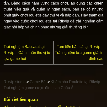
tận. Bằng cách nắm vững cách chơi, áp dụng các chiến
thuật hiệu quả và quản lý ngân sách, bạn sẽ có những
phút giây chơi roulette đầy thú vị và hấp dẫn.
Hãy tham gia
ngay vào cuộc chơi roulette tại Rikvip để trải nghiệm cảm
giác hồi hộp và chinh phục những giải thưởng lớn!
Trải nghiệm Baccarat tại
Tam tiên bắn cá tại Rikvip –
Rikvip – Cảm nhận thú vị từ
Trải nghiệm tựa game giải trí
tựa game hot
đỉnh cao
Rikvip.studio
>
Game Bài
>
Khám phá Roulette tại Rikvip –
Trải nghiệm game cược đỉnh cao Châu Á
Bài viết liên quan