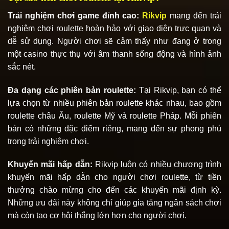
Trải nghiệm chơi game đỉnh cao:
Rikvip
mang đến trải
nghiệm chơi roulette hoàn hảo với giao diện trực quan và
dễ sử dụng. Người chơi sẽ cảm thấy như đang ở trong
một casino thực thụ với âm thanh sống động và hình ảnh
sắc nét.
Đa dạng các phiên bản roulette:
Tại Rikvip, bạn có thể
lựa chọn từ nhiều phiên bản roulette khác nhau, bao gồm
roulette châu Âu, roulette Mỹ và roulette Pháp. Mỗi phiên
bản có những đặc điểm riêng, mang đến sự phong phú
trong trải nghiệm chơi.
Khuyến mãi hấp dẫn:
Rikvip luôn có nhiều chương trình
khuyến mãi hấp dẫn cho người chơi roulette, từ tiền
thưởng chào mừng cho đến các khuyến mãi định kỳ.
Những ưu đãi này không chỉ giúp gia tăng ngân sách chơi
mà còn tạo cơ hội thắng lớn hơn cho người chơi.