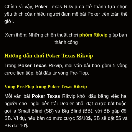
Chính vì vậy, Poker Texas Rikvip đã trở thành lựa chọn
yêu thích của nhiều người đam mê bài Poker trên toàn thế
giới.
Xem thêm: Những chiến thuật chơi
phỏm Rikvip
giúp bạn
thành công
Hướng dẫn chơi Poker Texas Rikvip
Trong
Poker Texas
Rikvip, mỗi ván bài bao gồm 5 vòng
cược liên tiếp, bắt đầu từ vòng Pre-Flop.
Vòng Pre-Flop trong Poker Texas Rikvip
Mỗi ván bài
Poker Texas
Rikvip khởi đầu bằng việc hai
người chơi ngồi bên trái Dealer phải đặt cược bắt buộc,
gọi là Small Blind (SB) và Big Blind (BB), với BB gấp đôi
SB. Ví dụ, nếu bàn có mức cược 5$/10$, SB sẽ đặt 5$ và
BB đặt 10$.