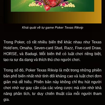
Khái quát về tự game Poker Texas Rikvip
Trong Poker, có rất nhiều biến thể khác nhau như Texas
Hold’em, Omaha, Seven-card Stud, Razz, Five-card Draw,
HORSE, và Badugi. Mỗi biến thể có luật chơi riêng biệt,
tạo ra sự đa dạng và thích thú cho người chơi.
Trong số đó, Poker Texas Rikvip là một trong những phiên
bản phổ biến nhất nhờ tính đối kháng cao và luật chơi đơn
giản mà dễ hiểu. Phiên bản này không chỉ thu hút người
chơi nhờ sự gay cấn của các vòng cược mà còn nhờ khả
năng phân tích, tư duy chiến thuật của mỗi người tham
gia.