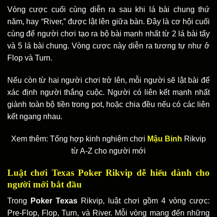
Vòng cược cuối cùng diễn ra sau khi lá bài chung thứ
năm, hay “River,” được lật lên giữa bàn. Đây là cơ hội cuối
cùng để người chơi tạo ra bộ bài mạnh nhất từ 2 lá bài tẩy
và 5 lá bài chung. Vòng cược này diễn ra tương tự như ở
Flop và Turn.
Nếu còn từ hai người chơi trở lên, mỗi người sẽ lật bài để
xác định người thắng cuộc. Người có liên kết mạnh nhất
giành toàn bộ tiền trong pot, hoặc chia đều nếu có các liên
kết ngang nhau.
Xem thêm: Tổng hợp kinh nghiệm chơi
Mậu Binh
Rikvip
từ A-Z cho người mới
Luật chơi Texas Poker Rikvip dễ hiểu dành cho
người mới bắt đầu
Trong
Poker Texas
Rikvip, luật chơi gồm 4 vòng cược:
Pre-Flop, Flop, Turn, và River. Mỗi vòng mang đến những