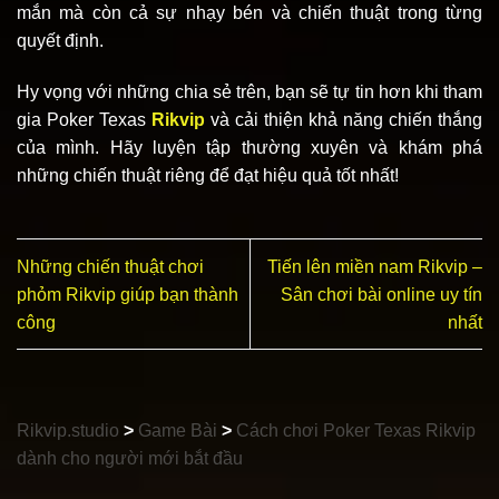
mắn mà còn cả sự nhạy bén và chiến thuật trong từng
quyết định.
Hy vọng với những chia sẻ trên, bạn sẽ tự tin hơn khi tham
gia Poker Texas
Rikvip
và cải thiện khả năng chiến thắng
của mình. Hãy luyện tập thường xuyên và khám phá
những chiến thuật riêng để đạt hiệu quả tốt nhất!
Những chiến thuật chơi
Tiến lên miền nam Rikvip –
phỏm Rikvip giúp bạn thành
Sân chơi bài online uy tín
công
nhất
Rikvip.studio
>
Game Bài
>
Cách chơi Poker Texas Rikvip
dành cho người mới bắt đầu