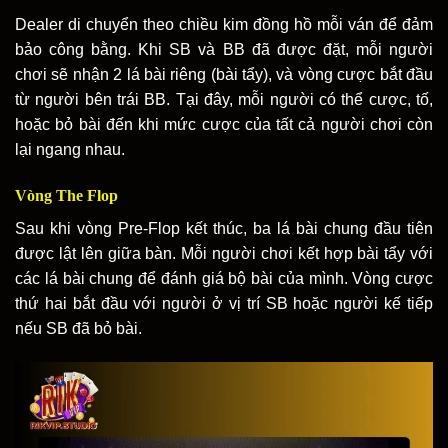
Dealer di chuyển theo chiều kim đồng hồ mỗi ván để đảm
bảo công bằng. Khi SB và BB đã được đặt, mỗi người
chơi sẽ nhận 2 lá bài riêng (bài tẩy), và vòng cược bắt đầu
từ người bên trái BB. Tại đây, mỗi người có thể cược, tố,
hoặc bỏ bài đến khi mức cược của tất cả người chơi còn
lại ngang nhau.
Vòng The Flop
Sau khi vòng Pre-Flop kết thúc, ba lá bài chung đầu tiên
được lật lên giữa bàn. Mỗi người chơi kết hợp bài tẩy với
các lá bài chung để đánh giá bộ bài của mình. Vòng cược
thứ hai bắt đầu với người ở vị trí SB hoặc người kế tiếp
nếu SB đã bỏ bài.